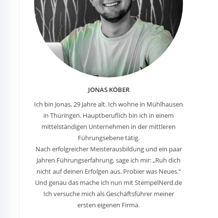
JONAS KÖBER
Ich bin Jonas, 29 Jahre alt. Ich wohne in Mühlhausen
in Thüringen. Hauptberuflich bin ich in einem
mittelständigen Unternehmen in der mittleren
Führungsebene tätig.
Nach erfolgreicher Meisterausbildung und ein paar
Jahren Führungserfahrung, sage ich mir: „Ruh dich
nicht auf deinen Erfolgen aus. Probier was Neues.“
Und genau das mache ich nun mit StempelNerd.de
Ich versuche mich als Geschäftsführer meiner
ersten eigenen Firma.