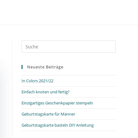
Neueste Beiträge
In Colors 2021/22
Einfach knoten und fertig?
Einzigartiges Geschenkpapier stempeln
Geburtstagskarte für Männer
Geburtstagskarte basteln DIY Anleitung