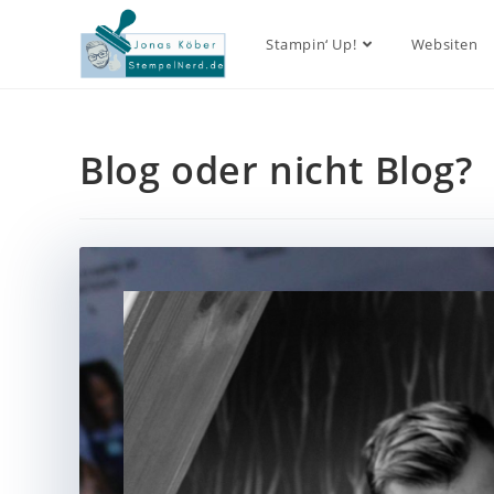
Stampin‘ Up!
Websiten
Blog oder nicht Blog?