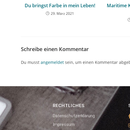
Du bringst Farbe in mein Leben!
Maritime 
29. März 2021
Schreibe einen Kommentar
Du musst
angemeldet
sein, um einen Kommentar abge
RECHTLICHES
Datenschutzerklärung
Impressum