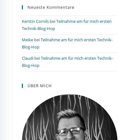
Neueste Kommentare
Kerstin Cornils
bei
Teilnahme am für mich ersten
Technik-Blog-Hop
Meike
bei
Teilnahme am für mich ersten Technik-
Blog-Hop
Claudi
bei
Teilnahme am für mich ersten Technik-
Blog-Hop
ÜBER MICH