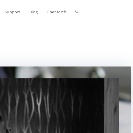
Support
Blog
Über Mich