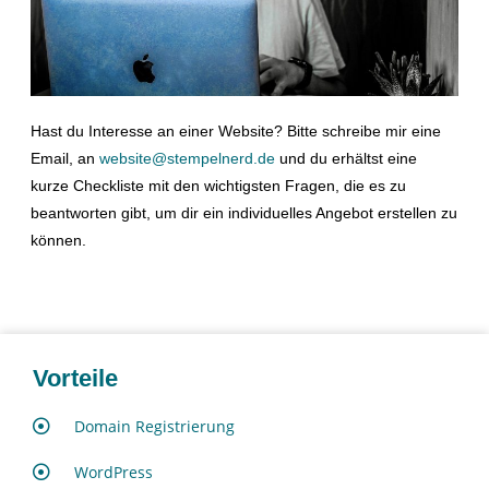
Hast du Interesse an einer Website? Bitte schreibe mir eine
Email, an
website@stempelnerd.de
und du erhältst eine
kurze Checkliste mit den wichtigsten Fragen, die es zu
beantworten gibt, um dir ein individuelles Angebot erstellen zu
können.
Vorteile
Domain Registrierung
WordPress