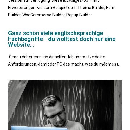
Version zur Verfügung. Diese ist vollgestopft mit
Erweiterungen wie zum Beispiel dem Theme Builder, Form
Builder, WooCommerce Builder, Popup Builder.
Ganz schön viele englischsprachige
Fachbegriffe - du wolltest doch nur eine
Website...
Genau dabei kann ich dir helfen. Ich übersetze deine
Anforderungen, damit der PC das macht, was du möchtest.