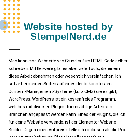
Website hosted by
StempelNerd.de
Man kann eine Webseite von Grund auf im HTML-Code selber
schreiben. Mittlerweile gibt es aber viele Tools, die einem
diese Arbeit abnehmen oder wesentlich vereinfachen. Ich
setze bei meinen Seiten auf eines der bekanntesten
Content-Management-Systeme (kurz CMS) die es gibt,
WordPress. WordPress ist ein kostenfreies Programm,
welches mit diversen Plugins für unzählige Arten von
Branchen angepasst werden kann. Eines der Plugins, die ich
für deine Website verwende, ist der Elementor Website
Builder. Gegen einen Aufpreis stelle ich dir diesen als die Pro