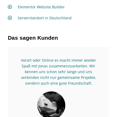
Elementor Website Builder
Serverstandort in Deutschland
Das sagen Kunden
Vorort oder Online es macht immer wieder
Spaß mit Jonas zusammenzuarbeiten. Wir
kennen uns schon sehr lange und uns
verbinden nicht nur gemeinsame Projekte,
sondern auch eine gute Freundschaft.