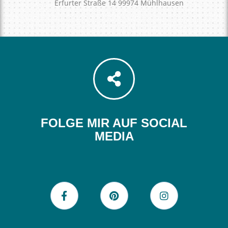
Erfurter Straße 14 99974 Mühlhausen
FOLGE MIR AUF SOCIAL
MEDIA